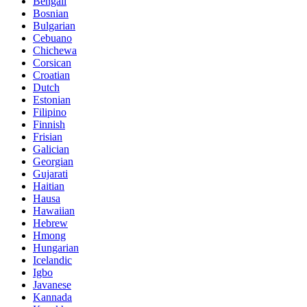
Bengali
Bosnian
Bulgarian
Cebuano
Chichewa
Corsican
Croatian
Dutch
Estonian
Filipino
Finnish
Frisian
Galician
Georgian
Gujarati
Haitian
Hausa
Hawaiian
Hebrew
Hmong
Hungarian
Icelandic
Igbo
Javanese
Kannada