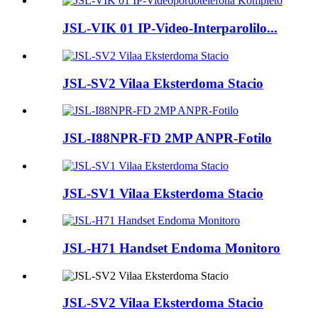
JSL-VIK 01 IP-Video-Interparolilo...
JSL-SV2 Vilaa Eksterdoma Stacio
JSL-I88NPR-FD 2MP ANPR-Fotilo
JSL-SV1 Vilaa Eksterdoma Stacio
JSL-H71 Handset Endoma Monitoro
JSL-SV2 Vilaa Eksterdoma Stacio