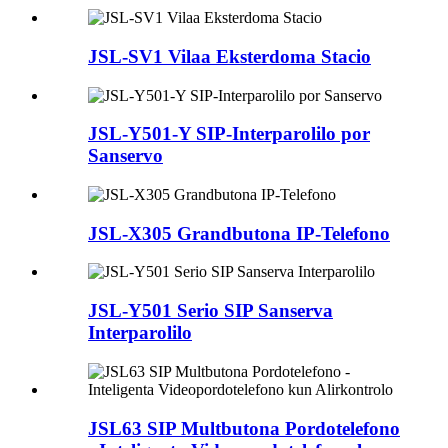
JSL-SV1 Vilaa Eksterdoma Stacio
JSL-Y501-Y SIP-Interparolilo por
Sanservo
JSL-X305 Grandbutona IP-Telefono
JSL-Y501 Serio SIP Sanserva
Interparolilo
JSL63 SIP Multbutona Pordotelefono