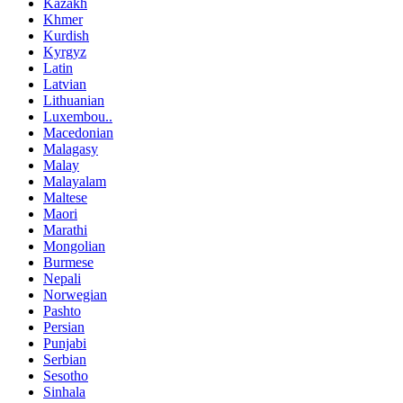
Kazakh
Khmer
Kurdish
Kyrgyz
Latin
Latvian
Lithuanian
Luxembou..
Macedonian
Malagasy
Malay
Malayalam
Maltese
Maori
Marathi
Mongolian
Burmese
Nepali
Norwegian
Pashto
Persian
Punjabi
Serbian
Sesotho
Sinhala