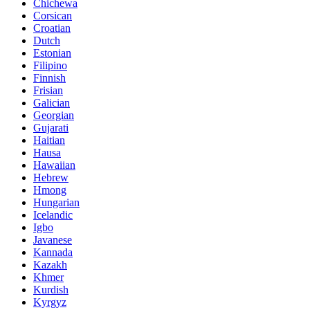
Chichewa
Corsican
Croatian
Dutch
Estonian
Filipino
Finnish
Frisian
Galician
Georgian
Gujarati
Haitian
Hausa
Hawaiian
Hebrew
Hmong
Hungarian
Icelandic
Igbo
Javanese
Kannada
Kazakh
Khmer
Kurdish
Kyrgyz