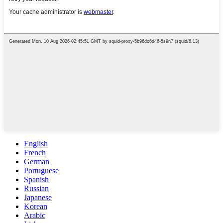
English
French
German
Portuguese
Spanish
Russian
Japanese
Korean
Arabic