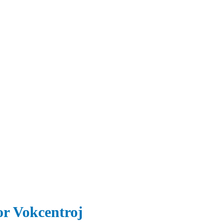
 Vokcentroj