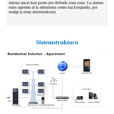
interna stacio kun pordo por defenda zona zono. La alarmo
estos raportita al la administra centro kaj komputilo, por
realigi la retan alarmfunkcion.
Sistemstrukturo