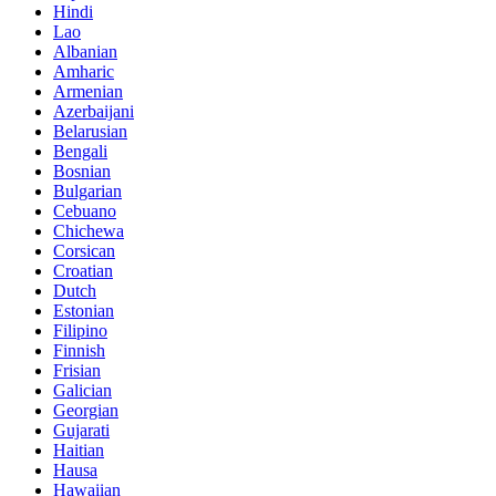
Hindi
Lao
Albanian
Amharic
Armenian
Azerbaijani
Belarusian
Bengali
Bosnian
Bulgarian
Cebuano
Chichewa
Corsican
Croatian
Dutch
Estonian
Filipino
Finnish
Frisian
Galician
Georgian
Gujarati
Haitian
Hausa
Hawaiian