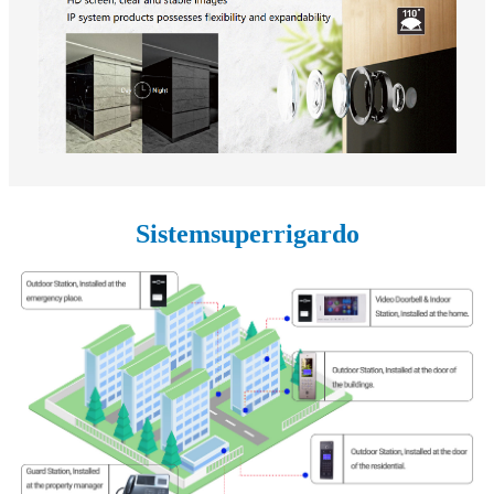
Sistemsuperrigardo