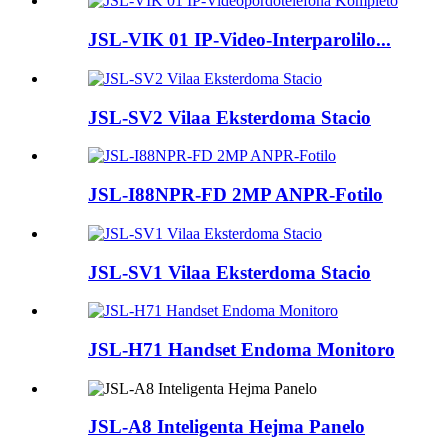
JSL-VIK 01 IP-Video-Interparolilo...
JSL-SV2 Vilaa Eksterdoma Stacio
JSL-I88NPR-FD 2MP ANPR-Fotilo
JSL-SV1 Vilaa Eksterdoma Stacio
JSL-H71 Handset Endoma Monitoro
JSL-A8 Inteligenta Hejma Panelo