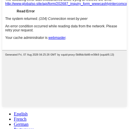
English
French
German